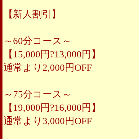
【新人割引】
～60分コース～
【15,000円?13,000円】
通常より2,000円OFF
～75分コース～
【19,000円?16,000円】
通常より3,000円OFF