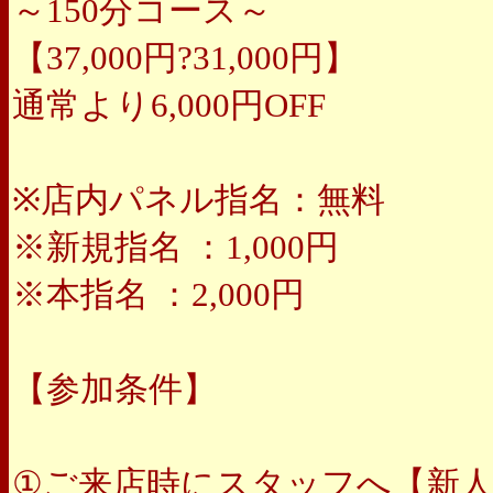
～150分コース～
【37,000円?31,000円】
通常より6,000円OFF
※店内パネル指名：無料
※新規指名 ：1,000円
※本指名 ：2,000円
【参加条件】
①ご来店時にスタッフへ【新