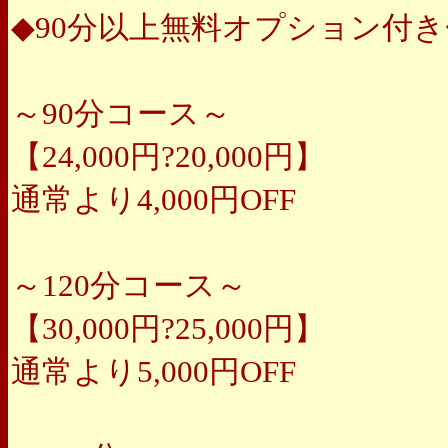
◆90分以上無料オプション付き
～90分コース～
【24,000円?20,000円】
通常より4,000円OFF
～120分コース～
【30,000円?25,000円】
通常より5,000円OFF