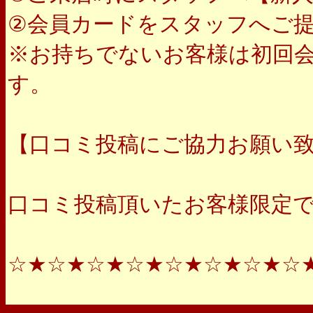
②会員カードをスタッフへご
※お持ちでないお客様は初回会員
す。
【口コミ投稿にご協力お願い
口コミ投稿頂いたお客様限定で次回
☆★☆★☆★☆★☆★☆★☆★☆